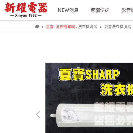
NEW消息
熊貓快送
影音
夏普-洗衣機濾網
,
洗衣機濾網
夏普洗衣機濾網