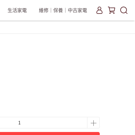
生活家電
維修｜保養｜中古家電