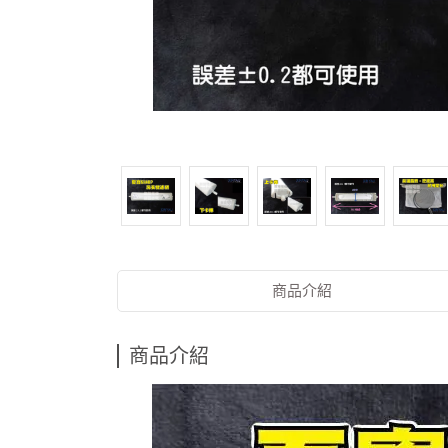
商品介紹
商品介紹