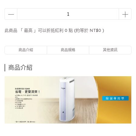
此商品 「 最高 」可以折抵紅利
0
點 (約等於
NT$0
)
商品介紹
商品規格
其他資訊
商品介紹