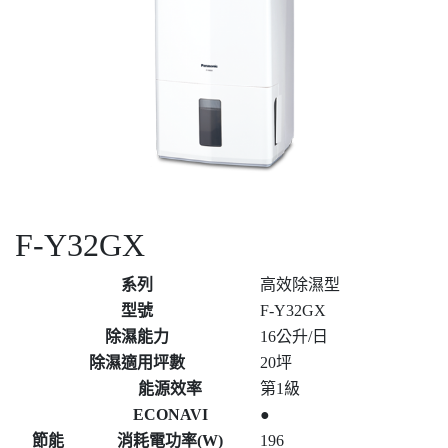
F-Y32GX
系列
高效除濕型
型號
F-Y32GX
除濕能力
16公升/日
除濕適用坪數
20坪
能源效率
第1級
ECONAVI
●
節能
消耗電功率(W)
196