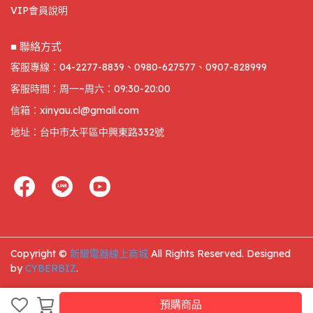
VIP會員說明
■ 聯絡方式
客服專線：04-2277-8839、0980-627577、0907-828999
客服時間：周一~周六：09:30-20:00
信箱：xinyau.cl@gmail.com
地址：台中市太平區中興東路332號
Copyright ©
新耀電器線上商城
All Rights Reserved.
Designed
by
CYBERBIZ
.
預購商品