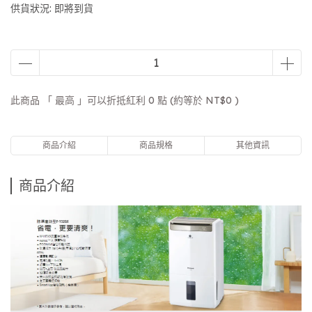
供貨狀況:
即將到貨
此商品 「 最高 」可以折抵紅利
0
點 (約等於
NT$0
)
商品介紹
商品規格
其他資訊
商品介紹