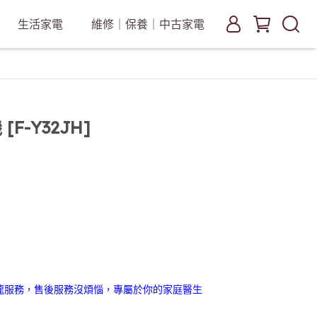
生活家電
維修｜保養｜中古家電
F-Y32JH]
龍服務，售後服務沒煩惱，專屬於你的家庭醫生