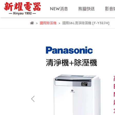
NEW消息
熊貓快送
影音
國際除濕機
國際16L清淨除濕機 [F-Y32JH]