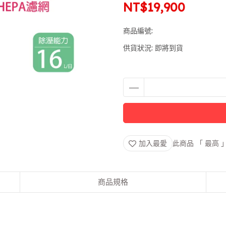
NT$19,900
商品編號:
供貨狀況:
即將到貨
加入最愛
此商品 「 最高
商品規格