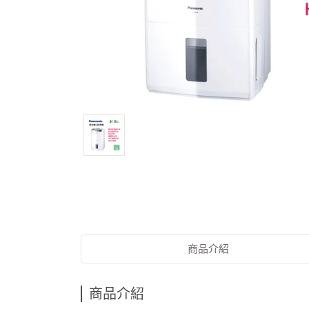
商品介紹
商品介紹