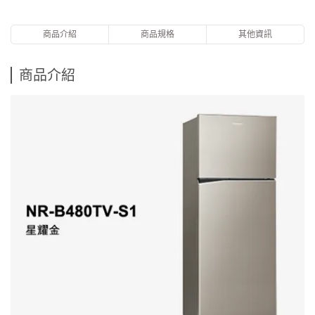
商品介紹
商品規格
其他資訊
商品介紹