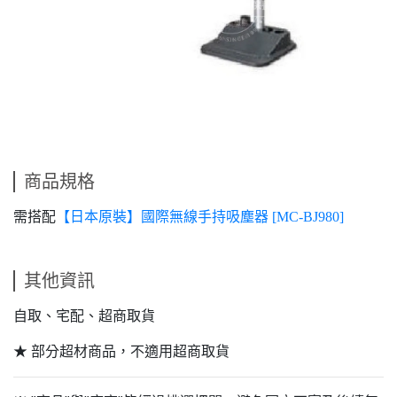
商品規格
需搭配
【日本原裝】國際無線手持吸塵器 [MC-BJ980]
其他資訊
自取、宅配、超商取貨
★ 部分超材商品，不適用超商取貨