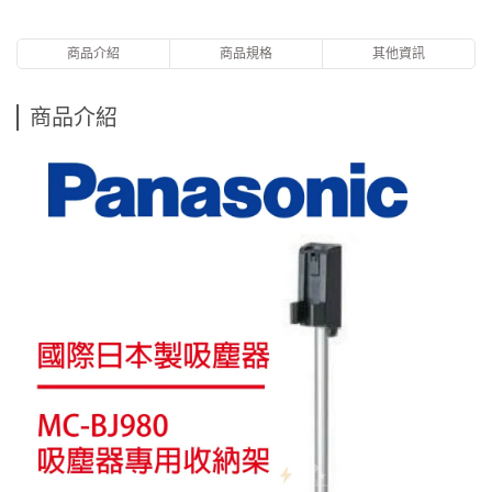
商品介紹
商品規格
其他資訊
商品介紹