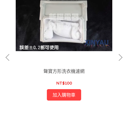
聲寶方形洗衣機濾網
NT$100
加入購物車