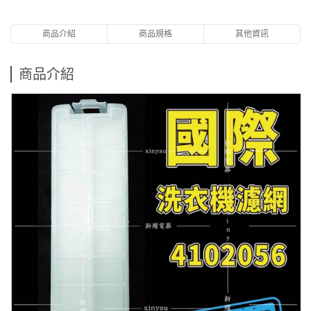
商品介紹
商品規格
其他資訊
商品介紹