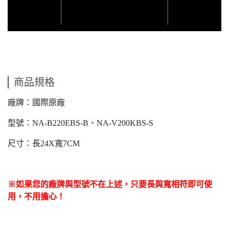
商品規格
廠牌：國際原廠
型號：NA-B220EBS-B、NA-V200KBS-S
尺寸：長24X寬7CM
※如果您的廠牌與型號不在上述，只要長與寬相符即可使
用，不用擔心！