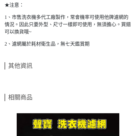
★注意：
1、市售洗衣機多代工廠製作，常會機率可使用他牌濾網的
情況。因此只要外型、尺寸一樣即可使用，無須擔心。買錯
可以換貨哦~
2、濾網屬於耗材衛生品，無七天鑑賞期
其他資訊
相關商品