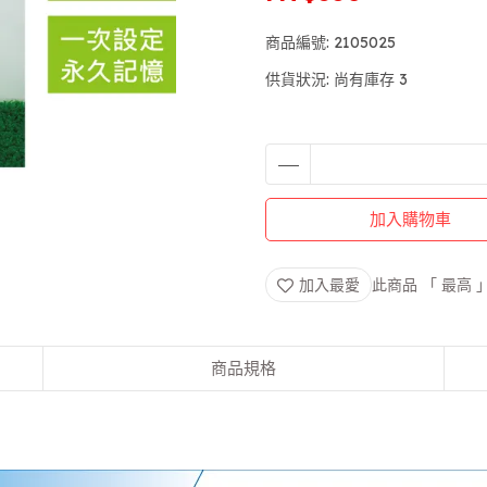
商品編號:
2105025
供貨狀況:
尚有庫存 3
加入購物車
加入最愛
此商品 「 最高
商品規格