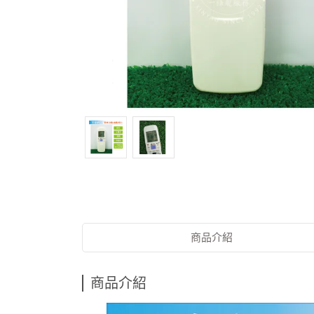
商品介紹
商品介紹