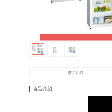
商品介紹
商品介紹