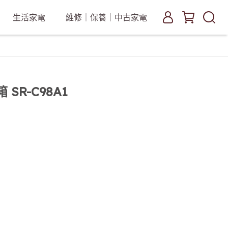
生活家電
維修｜保養｜中古家電
SR-C98A1