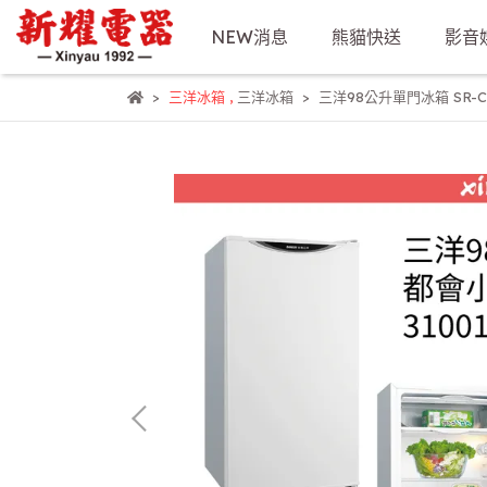
NEW消息
熊貓快送
影音
三洋冰箱
,
三洋冰箱
三洋98公升單門冰箱 SR-C