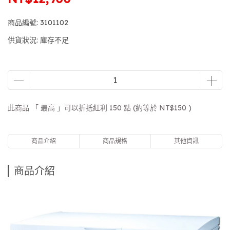
商品編號:
3101102
供貨狀況:
庫存不足
此商品 「 最高 」可以折抵紅利
150
點 (約等於
NT$150
)
商品介紹
商品規格
其他資訊
商品介紹