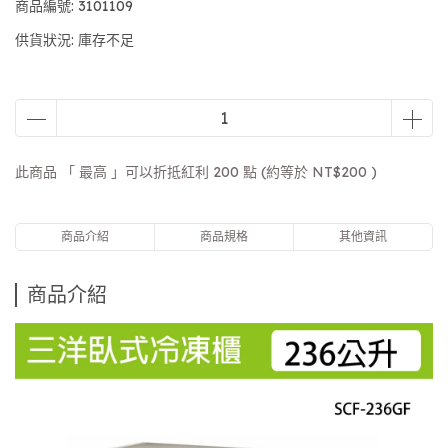
商品編號:
3101109
供貨狀況:
庫存不足
此商品 「 最高 」可以折抵紅利
200
點 (約等於
NT$200
)
商品介紹
商品規格
其他資訊
商品介紹