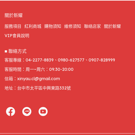
關於新耀
服務項目
紅利商城
購物須知
維修須知
聯絡店家
關於新耀
VIP會員說明
■ 聯絡方式
客服專線：04-2277-8839、0980-627577、0907-828999
客服時間：周一~周六：09:30-20:00
信箱：xinyau.cl@gmail.com
地址：台中市太平區中興東路332號