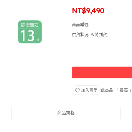
NT$9,490
商品編號:
供貨狀況:
即將到貨
加入最愛
此商品 「 最高
商品規格