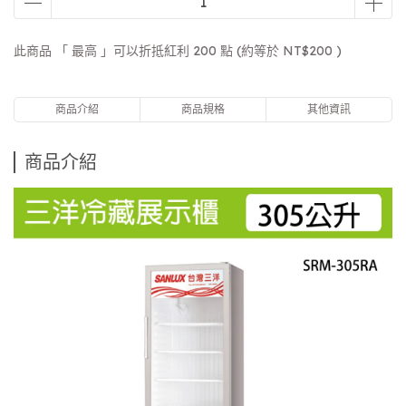
此商品 「 最高 」可以折抵紅利
200
點 (約等於
NT$200
)
商品介紹
商品規格
其他資訊
商品介紹