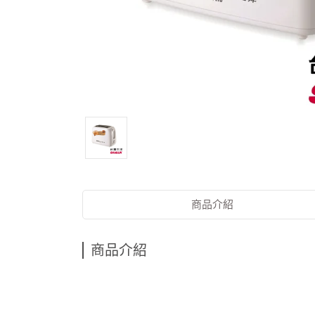
商品介紹
商品介紹