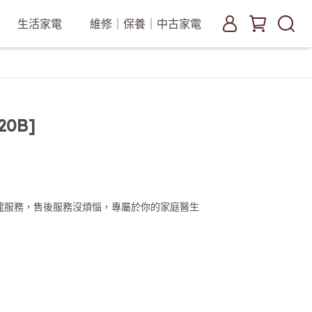
生活家電
維修｜保養｜中古家電
0B]
龍服務，售後服務沒煩惱，專屬於你的家庭醫生