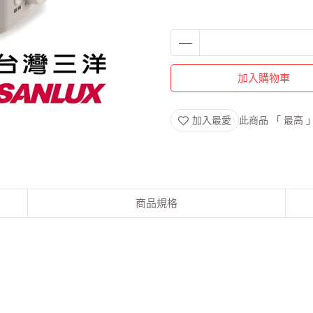
加入購物車
加入最愛
此商品 「 最高
商品規格