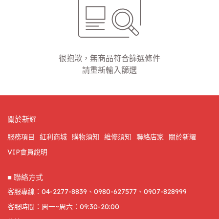
很抱歉，無商品符合篩選條件
請重新輸入篩選
關於新耀
服務項目
紅利商城
購物須知
維修須知
聯絡店家
關於新耀
VIP會員說明
■ 聯絡方式
客服專線：04-2277-8839、0980-627577、0907-828999
客服時間：周一~周六：09:30-20:00