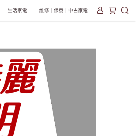
生活家電
維修｜保養｜中古家電