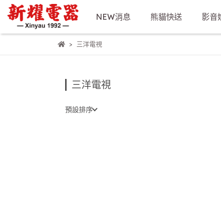
NEW消息
熊貓快送
影音
三洋電視
三洋電視
預設排序