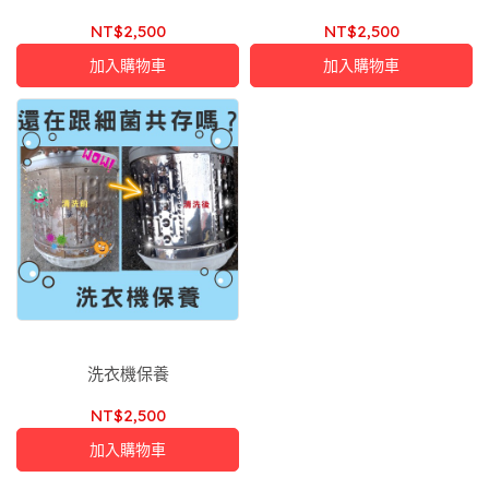
NT$2,500
NT$2,500
加入購物車
加入購物車
洗衣機保養
NT$2,500
加入購物車