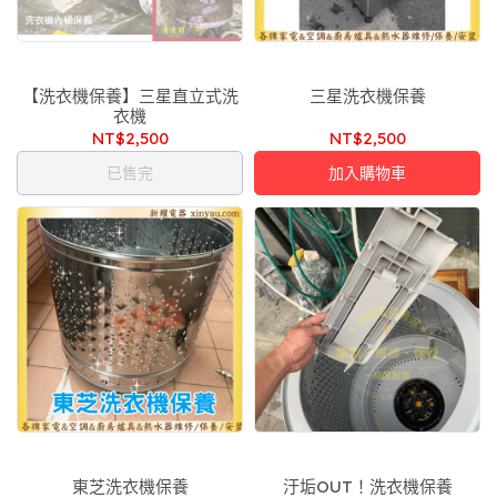
【洗衣機保養】三星直立式洗
三星洗衣機保養
衣機
NT$2,500
NT$2,500
已售完
加入購物車
東芝洗衣機保養
汙垢OUT！洗衣機保養