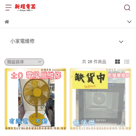
小家電維修
共 28 件商品