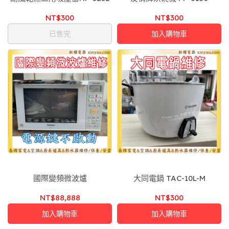
NT$300
NT$300
已售完
加入購物車
國際變頻微波爐
大同電鍋 TAC-10L-M
NT$88,888
NT$300
加入購物車
加入購物車