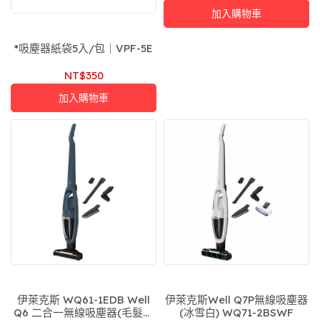
加入購物車
*吸塵器紙袋5入/包｜VPF-5E
NT$350
加入購物車
伊萊克斯 WQ61-1EDB Well
伊萊克斯Well Q7P無線吸塵器
Q6 二合一無線吸塵器(毛髮截
(冰雪白) WQ71-2BSWF