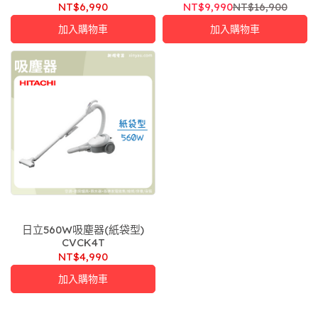
斷)
NT$6,990
NT$9,990
NT$16,900
加入購物車
加入購物車
日立560W吸塵器(紙袋型)
CVCK4T
NT$4,990
加入購物車