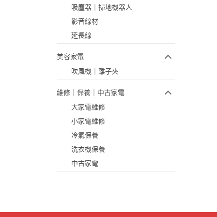
吸塵器｜掃地機器人
影音線材
延長線
美容家電
吹風機｜離子夾
維修｜保養｜中古家電
大家電維修
小家電維修
冷氣保養
洗衣機保養
中古家電