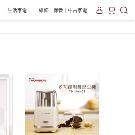
生活家電
維修｜保養｜中古家電