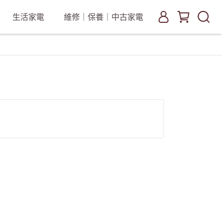
生活家電
維修｜保養｜中古家電