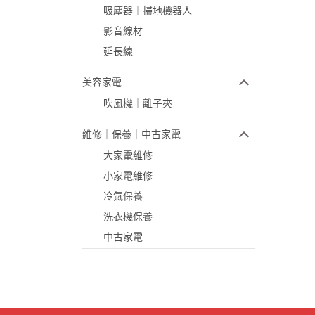
吸塵器｜掃地機器人
影音線材
延長線
美容家電
吹風機｜離子夾
維修｜保養｜中古家電
大家電維修
小家電維修
冷氣保養
洗衣機保養
中古家電