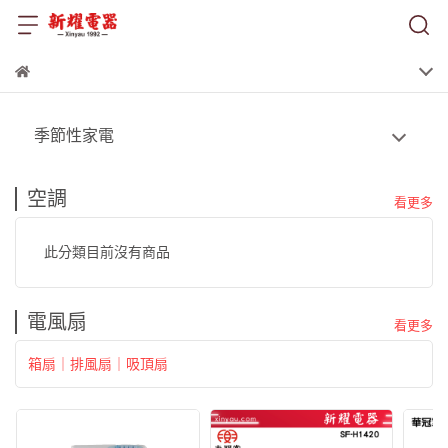
季節性家電
空調
看更多
此分類目前沒有商品
電風扇
看更多
箱扇｜排風扇｜吸頂扇