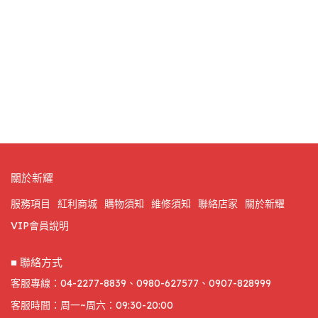
關於新耀
服務項目
紅利商城
購物須知
維修須知
聯絡店家
關於新耀
VIP會員說明
■ 聯絡方式
客服專線：04-2277-8839、0980-627577、0907-828999
客服時間：周一~周六：09:30-20:00