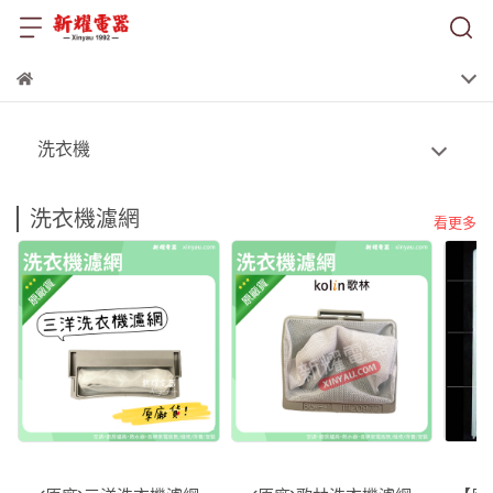
洗衣機
洗衣機濾網
看更多