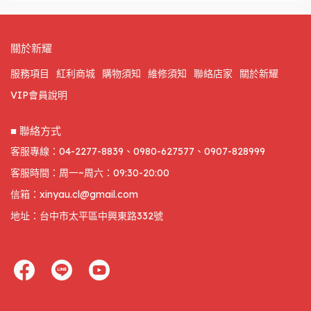
關於新耀
服務項目
紅利商城
購物須知
維修須知
聯絡店家
關於新耀
VIP會員說明
■ 聯絡方式
客服專線：04-2277-8839、0980-627577、0907-828999
客服時間：周一~周六：09:30-20:00
信箱：xinyau.cl@gmail.com
地址：台中市太平區中興東路332號