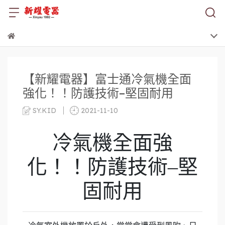
【新耀電器】富士通冷氣機全面
強化！！防護技術–堅固耐用
SY.KID
2021-11-10
冷氣機全面強
化！！防護技術–堅
固耐用