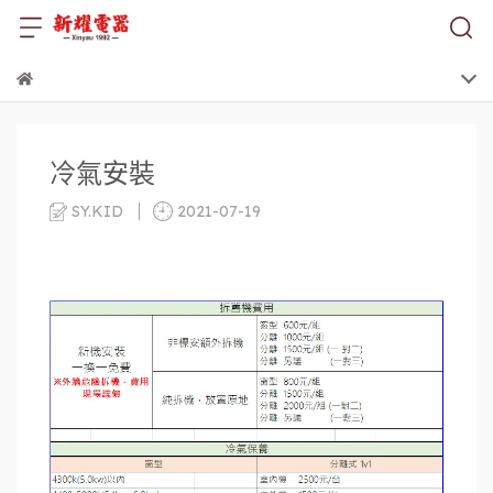
冷氣安裝
SY.KID
2021-07-19