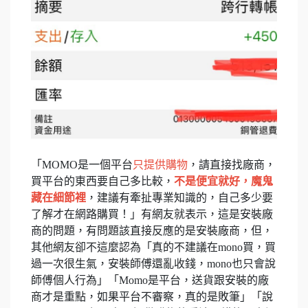
「MOMO是一個平台
只提供購物
，請直接找廠商，
買平台的東西要自己多比較，
不是便宜就好，魔鬼
藏在細節裡
，建議有牽扯專業知識的，自己多少要
了解才在網路購買！」有網友就表示，這是安裝廠
商的問題，有問題該直接反應的是安裝廠商，但，
其他網友卻不這麼認為「真的不建議在mono買，買
過一次很生氣，安裝師傅還亂收錢，mono也只會說
師傅個人行為」「Momo是平台，送貨跟安裝的廠
商才是重點，如果平台不審察，真的是敗筆」「說