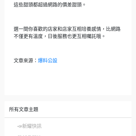
這些甜頭都超過網路的價差甜頭。
選一間你喜歡的店家和店家互相培養感情，比網路
不僅更有溫度，日後服務也更互相囑託哦。
文章來源：
爆料公設
所有文章主題
📣新耀快訊