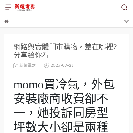
網路與實體門市購物，差在哪裡?
分享給你看
新耀電器
2023-07-21
momo買冷氣，外包
安裝廠商收費卻不
一，她投訴同房型
坪數大小卻是兩種