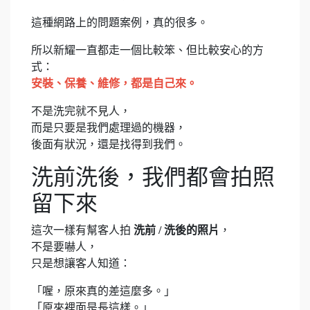
這種網路上的問題案例，真的很多。
所以新耀一直都走一個比較笨、但比較安心的方
式：
安裝、保養、維修，都是自己來。
不是洗完就不見人，
而是只要是我們處理過的機器，
後面有狀況，還是找得到我們。
洗前洗後，我們都會拍照
留下來
這次一樣有幫客人拍
洗前 / 洗後的照片
，
不是要嚇人，
只是想讓客人知道：
「喔，原來真的差這麼多。」
「原來裡面是長這樣。」