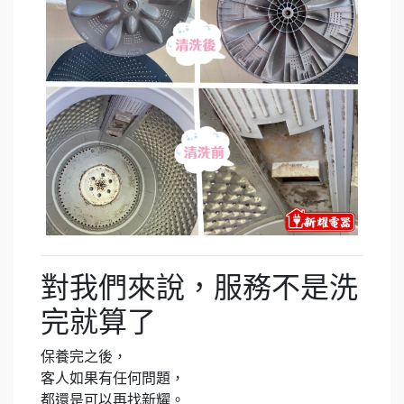
對我們來說，服務不是洗
完就算了
保養完之後，
客人如果有任何問題，
都還是可以再找新耀。