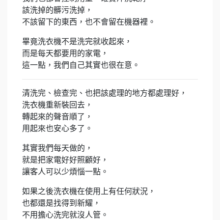
該洗掉的髒污洗掉，
不該留下的東西，也不會留在機器裡。
畢竟洗衣機不是洗完就收起來，
而是每天都要用的家電，
這一點，我們自己其實也很在意。
清洗完、檢查完、也把該處理的地方都處理好，
洗衣機重新裝回去，
轉起來的聲音順了，
用起來也安心多了。
其實我們每天做的，
就是把家電好好照顧好，
讓客人可以少煩惱一點。
如果之後洗衣機在使用上有任何狀況，
也都還是找得到新耀，
不用擔心洗完就沒人管。