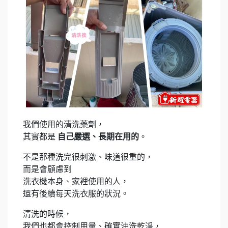
我們使用的清洗藥劑，
其實都是
自己嚴選、長期在用的
。
不是那種洗完很刺激、味道很重的，
而是會顧慮到
洗衣機本身、家裡使用的人，
還有後續每天洗衣服的狀況。
清洗的時候，
我們也都會控制用量、確實沖洗乾淨，