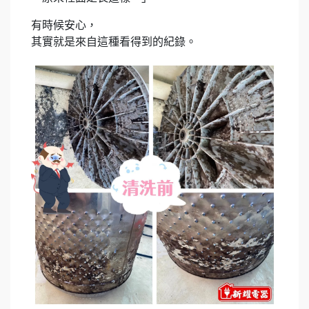
有時候安心，
其實就是來自這種看得到的紀錄。