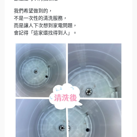
我們希望做到的，
不是一次性的清洗服務，
而是讓人下次想到家電問題，
會記得「這家還找得到人」。