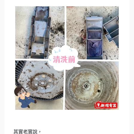
其實老實說，