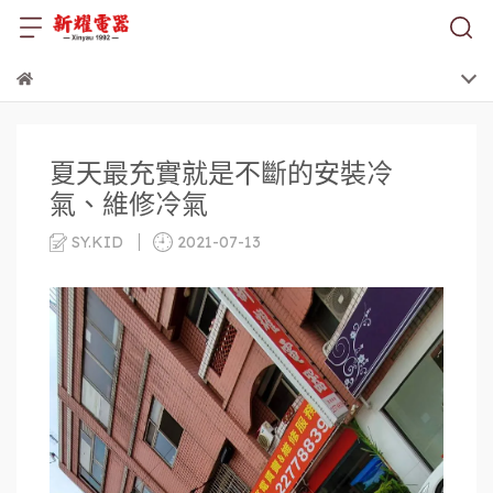
夏天最充實就是不斷的安裝冷
氣、維修冷氣
SY.KID
2021-07-13