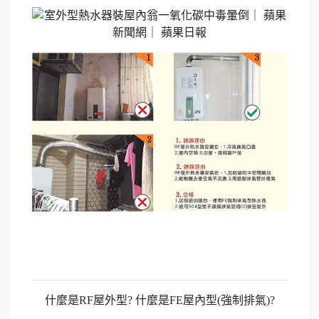
什麼是RF屋外型? 什麼是FE屋內型(強制排氣)?