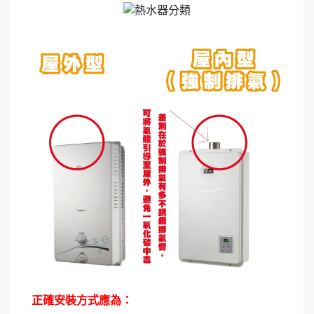
正確安裝方式應為：