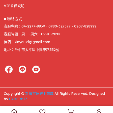
VIP會員說明
■ 聯絡方式
客服專線：04-2277-8839、0980-627577、0907-828999
客服時間：周一~周六：09:30-20:00
信箱：xinyau.cl@gmail.com
地址：台中市太平區中興東路332號
Copyright ©
新耀電器線上商城
All Rights Reserved.
Designed
by
CYBERBIZ
.