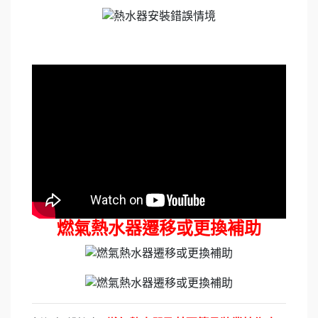
燃氣熱水器遷移或更換補助