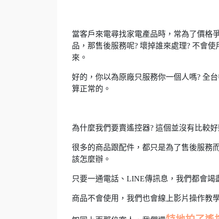
當客戶來電尋找家電產品時，常為了價格
品，那售後服務呢? 壞掉誰來處理? 不會
來。
好的，你以為原廠只服務你一個人嗎? 全
算正常的。
為什麼我們要賣遙控器? 這個並沒有比較
很多的商品跟配件，都只是為了售後服務
該怎麼辦。
只要一通電話、LINE傳訊息，我們都會
商品不會使用，我們也會線上影片操作教