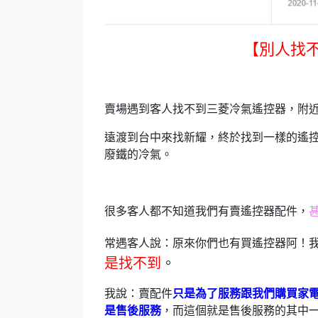
【別人找
賣場遇到客人找不到三菱冷氣遙控器，附
遠渡到台中來找新耀，終於找到一樣的遙
廢鐵的冷氣。
很多客人都不知道我們有賣遙控器配件，
常遇客人說：原來你們也有買遙控器阿！我
是找不到
。
我說：賣配件
只是為了服務跟我們購買家
是售後服務
，而這個就是售後服務的其中