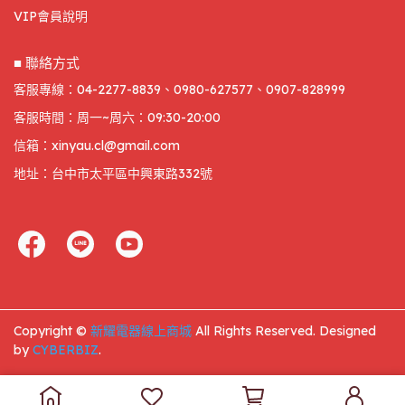
VIP會員說明
■ 聯絡方式
客服專線：04-2277-8839、0980-627577、0907-828999
客服時間：周一~周六：09:30-20:00
信箱：xinyau.cl@gmail.com
地址：台中市太平區中興東路332號
Copyright ©
新耀電器線上商城
All Rights Reserved.
Designed
by
CYBERBIZ
.