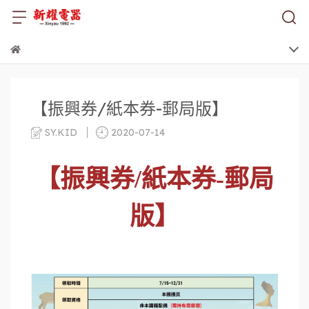
【振興券/紙本券-郵局版】
SY.KID
2020-07-14
【振興券/紙本券-郵局
版】