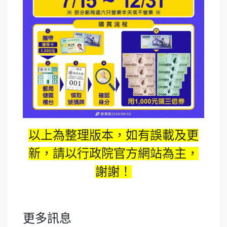
以上為整理版本，如有誤載及更
新，請以行政院官方網站為主，
謝謝！
更多訊息