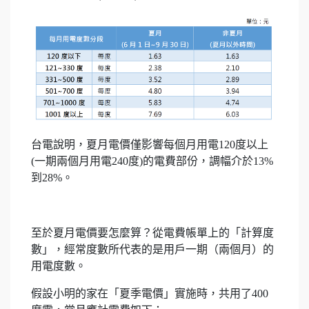
台電說明，夏月電價僅影響每個月用電120度以上
(一期兩個月用電240度)的電費部份，調幅介於13%
到28%。
至於夏月電價要怎麼算？從電費帳單上的「計算度
數」，經常度數所代表的是用戶一期（兩個月）的
用電度數。
假設小明的家在「夏季電價」實施時，共用了400