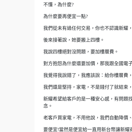
不懂，為什麼?
為什麼要再便宜一點?
我們從未有過任何交易，你也不認識新耀，
後來接著說，她要搬上四樓。
我說四樓絕對沒問題，要加樓層費。
對方抱怨為什麼還要加價，那我跟全國電
我覺得我說錯了，我應該說：給你樓層費，
我們還是堅持，家電，不是錢付了就結束
新耀希望給客戶的是一種安心感，有問題
念。
老客戶買家電，不用他說，我們自動降價
要便宜!當然是便宜給一直用新台幣讓新耀