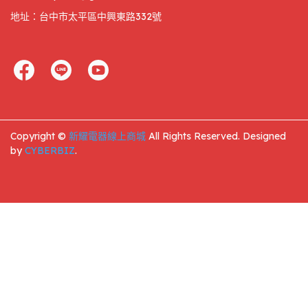
地址：台中市太平區中興東路332號
Copyright ©
新耀電器線上商城
All Rights Reserved.
Designed
by
CYBERBIZ
.