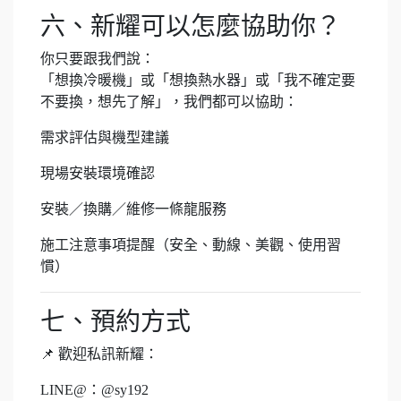
六、新耀可以怎麼協助你？
你只要跟我們說：
「想換冷暖機」或「想換熱水器」或「我不確定要
不要換，想先了解」，我們都可以協助：
需求評估與機型建議
現場安裝環境確認
安裝／換購／維修一條龍服務
施工注意事項提醒（安全、動線、美觀、使用習
慣）
七、預約方式
📌 歡迎私訊新耀：
LINE@：@sy192