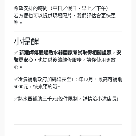
希望安排的時間（平日／假日、早上／下午）
若方便也可以提供現場照片，我們評估會更快更
準。
小提醒
✅
新耀師傅通過熱水器國家考試取得相關證照，安
裝更安心
，也提供後續維修服務，讓你使用更放
心。
✅冷氣補助政府加碼延長至115年12月，最高可補助
5000元，快來預約哦~
✅熱水器補助三千元(條件限制，詳情洽小洪店長)