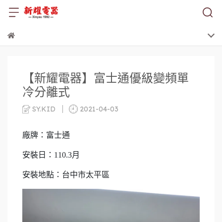
【新耀電器】富士通優級變頻單
冷分離式
SY.KID
2021-04-03
廠牌：富士通
安裝日：110.3月
安裝地點：台中市太平區