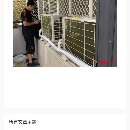
所有文章主題