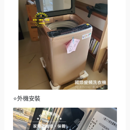
⭐外機安裝