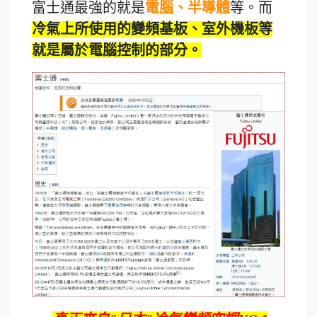
富士通最強的就是
電腦、半導體
等。而
冷氣上所使用的變頻基板、室外機板等
就是屬於電腦控制的部分。