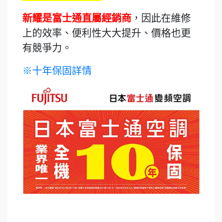
新耀是富士通直屬經銷商
，因此在維修
上的效率、便利性大大提升、價格也更
有競爭力。
※十年保固詳情