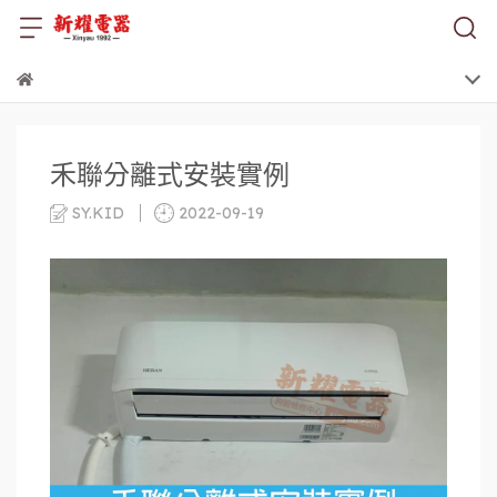
禾聯分離式安裝實例
SY.KID
2022-09-19