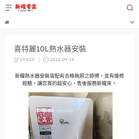
喜特麗10L熱水器安裝
SY.KID
2022-09-19
新耀熱水器安裝皆配有合格執照之師傅，並有維修
經驗，讓您買的超安心，售後服務新耀來。