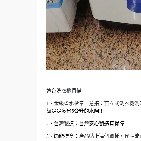
這台洗衣機具備：
1、金級省水標章，意指：
直立式洗衣機洗
級足足多省5公升的水阿!!
2、台灣製造：台灣安心製造有保障
3、節能標章：
產品貼上這個圖樣，代表能源