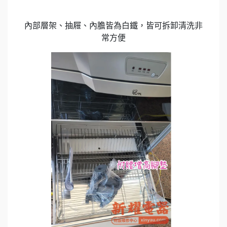
內部層架、抽屜、內膽皆為白鐵，皆可拆卸清洗非
常方便