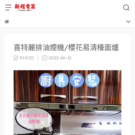
喜特麗排油煙機/櫻花易清檯面爐
SY.KID
2022-06-21